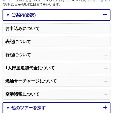
び7月20日から8月31日までをいいます。
▼ ご案内(必読)
お申込みについて
表記について
行程について
1人部屋追加代金について
燃油サーチャージについて
空港諸税について
▼ 他のツアーを探す