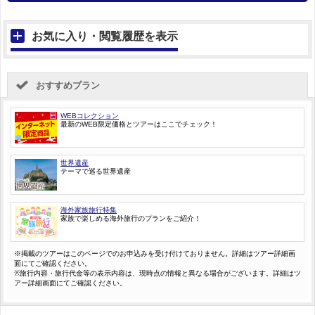
お気に入り・閲覧履歴を表示
おすすめプラン
WEBコレクション
最新のWEB限定価格とツアーはここでチェック！
世界遺産
テーマで巡る世界遺産
海外家族旅行特集
家族で楽しめる海外旅行のプランをご紹介！
※掲載のツアーはこのページでのお申込みを受け付けておりません。詳細はツアー詳細画
面にてご確認ください。
※旅行内容・旅行代金等の表示内容は、現時点の情報と異なる場合がございます。詳細はツ
アー詳細画面にてご確認ください。