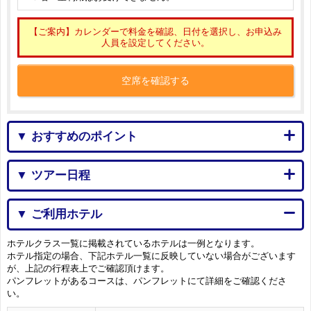
【ご案内】カレンダーで料金を確認、日付を選択し、お申込み
人員を設定してください。
空席を確認する
▼ おすすめのポイント
▼ ツアー日程
▼ ご利用ホテル
ホテルクラス一覧に掲載されているホテルは一例となります。
ホテル指定の場合、下記ホテル一覧に反映していない場合がございます
が、上記の行程表上でご確認頂けます。
パンフレットがあるコースは、パンフレットにて詳細をご確認くださ
い。