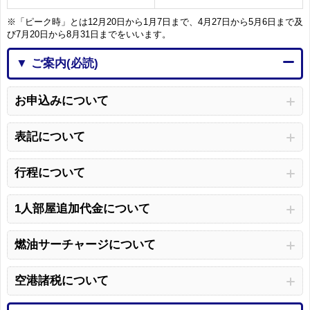
※「ピーク時」とは12月20日から1月7日まで、4月27日から5月6日まで及
び7月20日から8月31日までをいいます。
▼ ご案内(必読)
お申込みについて
表記について
行程について
1人部屋追加代金について
燃油サーチャージについて
空港諸税について