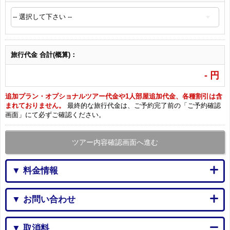
旅行代金 合計(概算)：
-
円
追加プラン・オプショナルツアー代金や1人部屋追加代金、各種割引は含
まれておりません。
最終的な旅行代金は、ご予約完了前の「ご予約確認
画面」にて必ずご確認ください。
ツアー内容確認画面へ進む
▼ 料金情報
▼ お問い合わせ
▼ 取消料