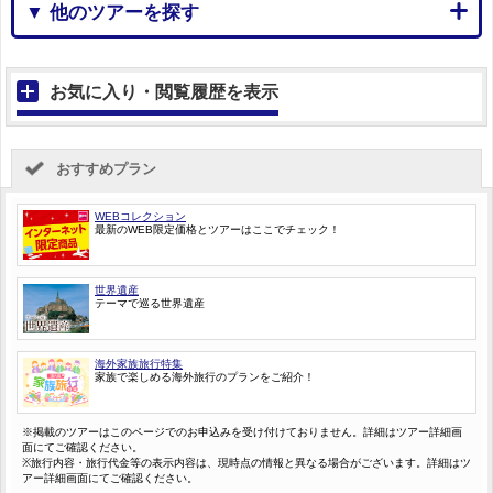
▼ 他のツアーを探す
お気に入り・閲覧履歴を表示
おすすめプラン
WEBコレクション
最新のWEB限定価格とツアーはここでチェック！
世界遺産
テーマで巡る世界遺産
海外家族旅行特集
家族で楽しめる海外旅行のプランをご紹介！
※掲載のツアーはこのページでのお申込みを受け付けておりません。詳細はツアー詳細画
面にてご確認ください。
※旅行内容・旅行代金等の表示内容は、現時点の情報と異なる場合がございます。詳細はツ
アー詳細画面にてご確認ください。