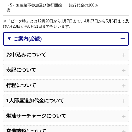
（5）無連絡不参加及び旅行開始
旅行代金の100％
後
※「ピーク時」とは12月20日から1月7日まで、4月27日から5月6日まで及
び7月20日から8月31日までをいいます。
▼ ご案内(必読)
お申込みについて
表記について
行程について
1人部屋追加代金について
燃油サーチャージについて
空港諸税について