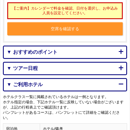
【ご案内】カレンダーで料金を確認、日付を選択し、お申込み
人員を設定してください。
空席を確認する
▼ おすすめのポイント
▼ ツアー日程
▼ ご利用ホテル
ホテルクラス一覧に掲載されているホテルは一例となります。
ホテル指定の場合、下記ホテル一覧に反映していない場合がございます
が、上記の行程表上でご確認頂けます。
パンフレットがあるコースは、パンフレットにて詳細をご確認くださ
い。
宿泊地
ホテル/備考