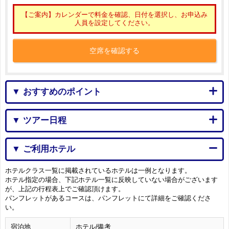
【ご案内】カレンダーで料金を確認、日付を選択し、お申込み
人員を設定してください。
空席を確認する
▼ おすすめのポイント
▼ ツアー日程
▼ ご利用ホテル
ホテルクラス一覧に掲載されているホテルは一例となります。
ホテル指定の場合、下記ホテル一覧に反映していない場合がございます
が、上記の行程表上でご確認頂けます。
パンフレットがあるコースは、パンフレットにて詳細をご確認くださ
い。
宿泊地
ホテル/備考