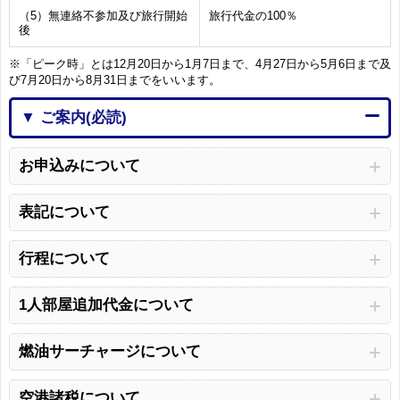
（5）無連絡不参加及び旅行開始
旅行代金の100％
後
※「ピーク時」とは12月20日から1月7日まで、4月27日から5月6日まで及
び7月20日から8月31日までをいいます。
▼ ご案内(必読)
お申込みについて
表記について
行程について
1人部屋追加代金について
燃油サーチャージについて
空港諸税について