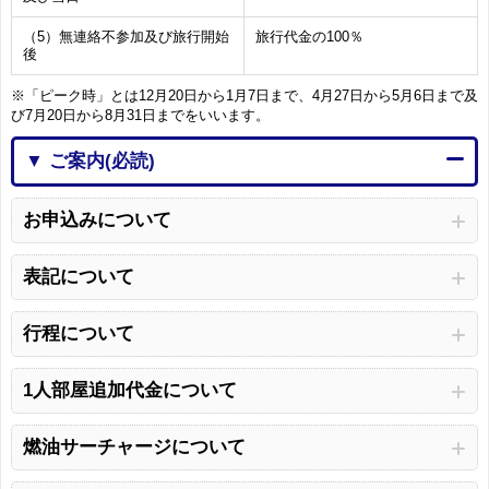
（5）無連絡不参加及び旅行開始
旅行代金の100％
後
※「ピーク時」とは12月20日から1月7日まで、4月27日から5月6日まで及
び7月20日から8月31日までをいいます。
▼ ご案内(必読)
お申込みについて
表記について
行程について
1人部屋追加代金について
燃油サーチャージについて