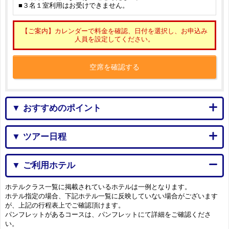
■３名１室利用はお受けできません。
【ご案内】カレンダーで料金を確認、日付を選択し、お申込み
人員を設定してください。
空席を確認する
▼ おすすめのポイント
▼ ツアー日程
▼ ご利用ホテル
ホテルクラス一覧に掲載されているホテルは一例となります。
ホテル指定の場合、下記ホテル一覧に反映していない場合がございます
が、上記の行程表上でご確認頂けます。
パンフレットがあるコースは、パンフレットにて詳細をご確認くださ
い。