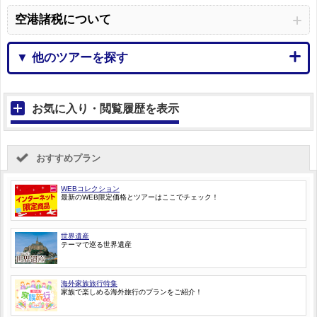
空港諸税について
▼ 他のツアーを探す
お気に入り・閲覧履歴を表示
おすすめプラン
WEBコレクション
最新のWEB限定価格とツアーはここでチェック！
世界遺産
テーマで巡る世界遺産
海外家族旅行特集
家族で楽しめる海外旅行のプランをご紹介！