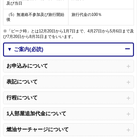
及び当日
（5）無連絡不参加及び旅行開始
旅行代金の100％
後
※「ピーク時」とは12月20日から1月7日まで、4月27日から5月6日まで及
び7月20日から8月31日までをいいます。
▼ ご案内(必読)
お申込みについて
表記について
行程について
1人部屋追加代金について
燃油サーチャージについて