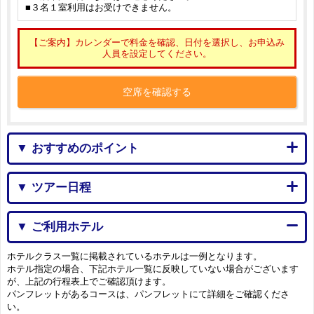
■３名１室利用はお受けできません。
【ご案内】カレンダーで料金を確認、日付を選択し、お申込み
人員を設定してください。
空席を確認する
▼ おすすめのポイント
▼ ツアー日程
▼ ご利用ホテル
ホテルクラス一覧に掲載されているホテルは一例となります。
ホテル指定の場合、下記ホテル一覧に反映していない場合がございます
が、上記の行程表上でご確認頂けます。
パンフレットがあるコースは、パンフレットにて詳細をご確認くださ
い。