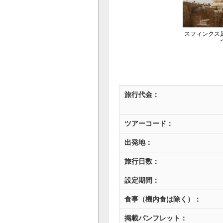
スフィンクス
旅行代金：
ツアーコード：
出発地：
旅行日数：
設定期間：
食事（機内食は除く）：
掲載パンフレット：