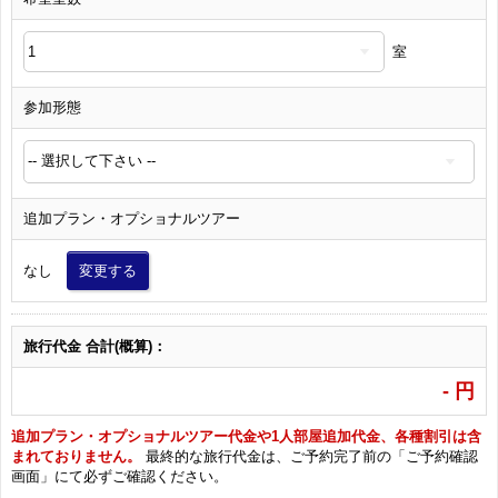
室
参加形態
追加プラン・オプショナルツアー
なし
変更する
旅行代金 合計(概算)：
-
円
追加プラン・オプショナルツアー代金や1人部屋追加代金、各種割引は含
まれておりません。
最終的な旅行代金は、ご予約完了前の「ご予約確認
画面」にて必ずご確認ください。