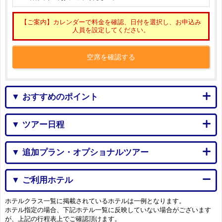
【ご案内】カレンダーで料金を確認、日付を選択し、お申込み
人員を設定してください。
空席を確認する
▼ おすすめのポイント
▼ ツアー日程
▼ 追加プラン・オプショナルツアー
▼ ご利用ホテル
ホテルクラス一覧に掲載されているホテルは一例となります。
ホテル指定の場合、下記ホテル一覧に反映していない場合がございます
が、上記の行程表上でご確認頂けます。