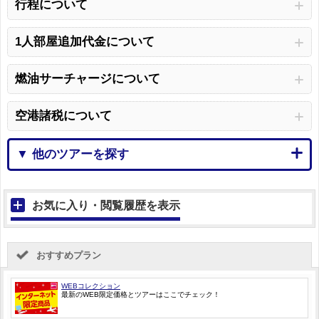
行程について
1人部屋追加代金について
燃油サーチャージについて
空港諸税について
▼ 他のツアーを探す
お気に入り・閲覧履歴を表示
おすすめプラン
WEBコレクション
最新のWEB限定価格とツアーはここでチェック！