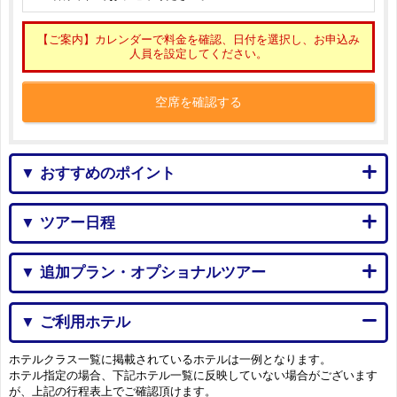
【ご案内】カレンダーで料金を確認、日付を選択し、お申込み
人員を設定してください。
空席を確認する
▼ おすすめのポイント
▼ ツアー日程
▼ 追加プラン・オプショナルツアー
▼ ご利用ホテル
ホテルクラス一覧に掲載されているホテルは一例となります。
ホテル指定の場合、下記ホテル一覧に反映していない場合がございます
が、上記の行程表上でご確認頂けます。