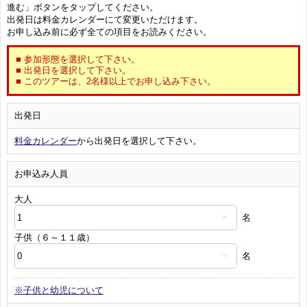
進む」ボタンをタップしてください。
出発日は料金カレンダーにて変更いただけます。
お申し込み前に必ず全ての項目をお読みください。
■ 参加形態を選択して下さい。
■ 出発日を選択して下さい。
■ このツアーは、2名様以上でお申し込み下さい。
出発日
料金カレンダー
から出発日を選択して下さい。
お申込み人員
大人
名
子供（６～１１歳）
名
※子供と幼児について