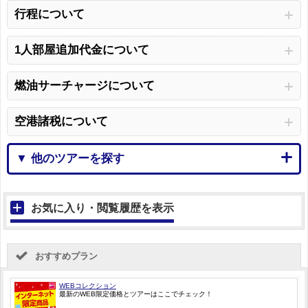
行程について
1人部屋追加代金について
燃油サーチャージについて
空港諸税について
▼ 他のツアーを探す
お気に入り・閲覧履歴を表示
おすすめプラン
WEBコレクション
最新のWEB限定価格とツアーはここでチェック！