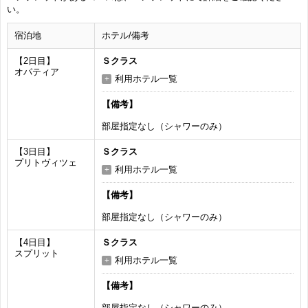
い。
宿泊地
ホテル/備考
【2日目】
Ｓクラス
オパティア
利用ホテル一覧
【備考】
部屋指定なし（シャワーのみ）
【3日目】
Ｓクラス
プリトヴィツェ
利用ホテル一覧
【備考】
部屋指定なし（シャワーのみ）
【4日目】
Ｓクラス
スプリット
利用ホテル一覧
【備考】
部屋指定なし（シャワーのみ）