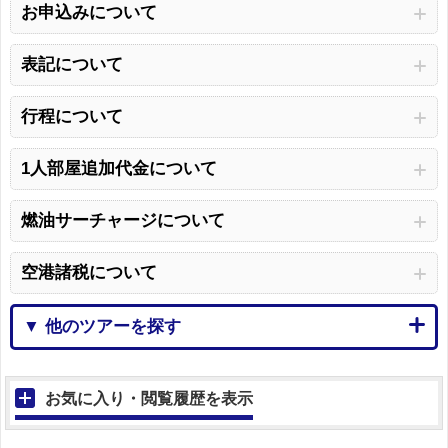
お申込みについて
表記について
行程について
1人部屋追加代金について
燃油サーチャージについて
空港諸税について
▼ 他のツアーを探す
お気に入り・閲覧履歴を表示