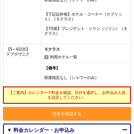
【下記以外発】ホテル・コーナー（スプリッ
ト）（Ｓクラス）
【7/5発】プレジデント・ソリン（ソリン）（Ｓ
クラス）
【5～6日目】
Ｓクラス
ドブロヴニク
利用ホテル一覧
【備考】
部屋指定なし（シャワーのみ）
【ご案内】カレンダーで料金を確認、日付を選択し、お申込み人員
を設定してください。
空席を確認する
▼ 料金カレンダー・お申込み