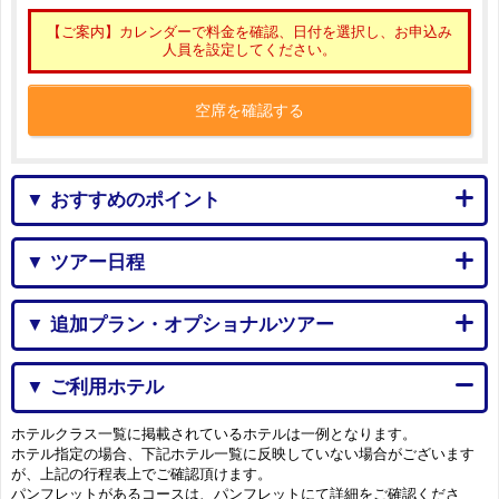
【ご案内】カレンダーで料金を確認、日付を選択し、お申込み
人員を設定してください。
空席を確認する
▼ おすすめのポイント
▼ ツアー日程
▼ 追加プラン・オプショナルツアー
▼ ご利用ホテル
ホテルクラス一覧に掲載されているホテルは一例となります。
ホテル指定の場合、下記ホテル一覧に反映していない場合がございます
が、上記の行程表上でご確認頂けます。
パンフレットがあるコースは、パンフレットにて詳細をご確認くださ