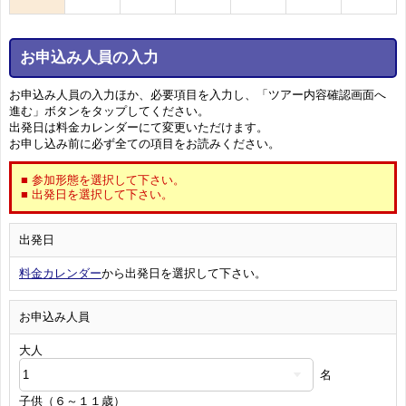
お申込み人員の入力
お申込み人員の入力ほか、必要項目を入力し、「ツアー内容確認画面へ
進む」ボタンをタップしてください。
出発日は料金カレンダーにて変更いただけます。
お申し込み前に必ず全ての項目をお読みください。
■ 参加形態を選択して下さい。
■ 出発日を選択して下さい。
出発日
料金カレンダー
から出発日を選択して下さい。
お申込み人員
大人
名
子供（６～１１歳）