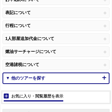
表記について
行程について
1人部屋追加代金について
燃油サーチャージについて
空港諸税について
▼ 他のツアーを探す
お気に入り・閲覧履歴を表示