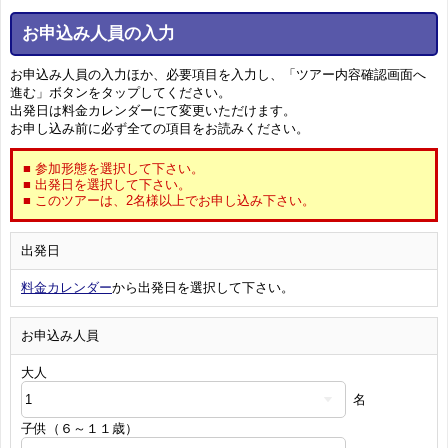
お申込み人員の入力
お申込み人員の入力ほか、必要項目を入力し、「ツアー内容確認画面へ
進む」ボタンをタップしてください。
出発日は料金カレンダーにて変更いただけます。
お申し込み前に必ず全ての項目をお読みください。
■ 参加形態を選択して下さい。
■ 出発日を選択して下さい。
■ このツアーは、2名様以上でお申し込み下さい。
出発日
料金カレンダー
から出発日を選択して下さい。
お申込み人員
大人
名
子供（６～１１歳）