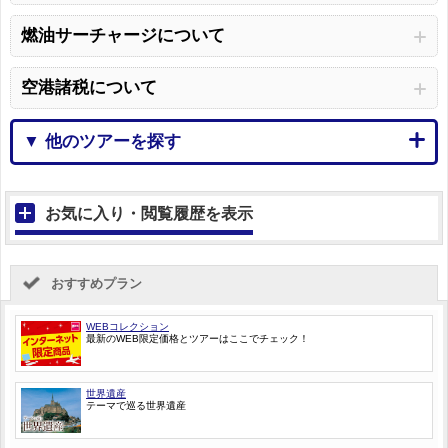
燃油サーチャージについて
空港諸税について
▼ 他のツアーを探す
お気に入り・閲覧履歴を表示
おすすめプラン
WEBコレクション
最新のWEB限定価格とツアーはここでチェック！
世界遺産
テーマで巡る世界遺産