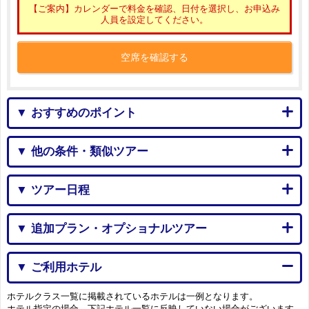
【ご案内】カレンダーで料金を確認、日付を選択し、お申込み
人員を設定してください。
空席を確認する
▼ おすすめのポイント
▼ 他の条件・類似ツアー
▼ ツアー日程
▼ 追加プラン・オプショナルツアー
▼ ご利用ホテル
ホテルクラス一覧に掲載されているホテルは一例となります。
ホテル指定の場合、下記ホテル一覧に反映していない場合がございます