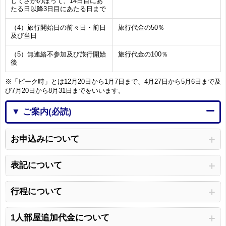
してさかのぼって、14日目にあ
たる日以降3日目にあたる日まで
（4）旅行開始日の前々日・前日
旅行代金の50％
及び当日
（5）無連絡不参加及び旅行開始
旅行代金の100％
後
※「ピーク時」とは12月20日から1月7日まで、4月27日から5月6日まで及
び7月20日から8月31日までをいいます。
▼ ご案内(必読)
お申込みについて
表記について
行程について
1人部屋追加代金について