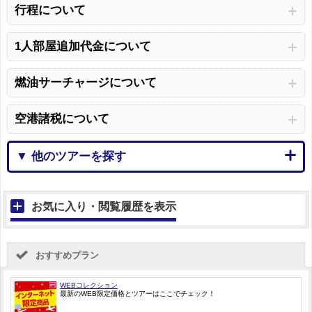
行程について
1人部屋追加代金について
燃油サーチャージについて
空港諸税について
▼ 他のツアーを探す
お気に入り・閲覧履歴を表示
おすすめプラン
WEBコレクション
最新のWEB限定価格とツアーはここでチェック！