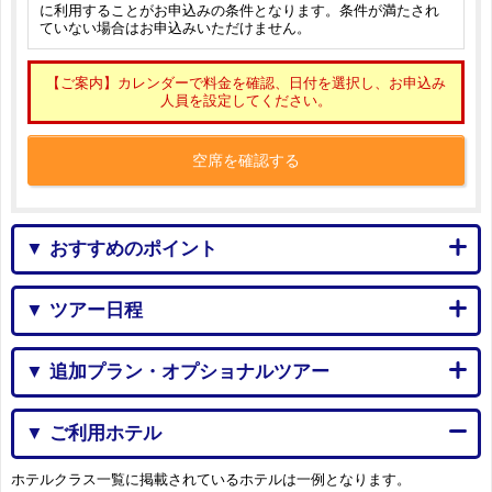
に利用することがお申込みの条件となります。条件が満たされ
ていない場合はお申込みいただけません。
【ご案内】カレンダーで料金を確認、日付を選択し、お申込み
人員を設定してください。
空席を確認する
▼ おすすめのポイント
▼ ツアー日程
▼ 追加プラン・オプショナルツアー
▼ ご利用ホテル
ホテルクラス一覧に掲載されているホテルは一例となります。