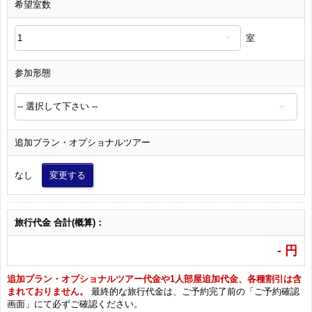
希望室数
室
参加形態
追加プラン・オプショナルツアー
なし
変更する
旅行代金 合計(概算)：
-
円
追加プラン・オプショナルツアー代金や1人部屋追加代金、各種割引は含
まれておりません。
最終的な旅行代金は、ご予約完了前の「ご予約確認
画面」にて必ずご確認ください。