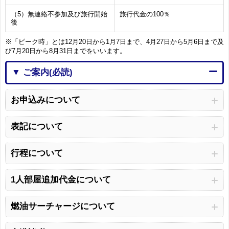
（5）無連絡不参加及び旅行開始
旅行代金の100％
後
※「ピーク時」とは12月20日から1月7日まで、4月27日から5月6日まで及
び7月20日から8月31日までをいいます。
▼ ご案内(必読)
お申込みについて
表記について
行程について
1人部屋追加代金について
燃油サーチャージについて