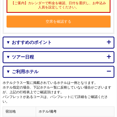
【ご案内】カレンダーで料金を確認、日付を選択し、お申込み
人員を設定してください。
空席を確認する
▼ おすすめのポイント
▼ ツアー日程
▼ ご利用ホテル
ホテルクラス一覧に掲載されているホテルは一例となります。
ホテル指定の場合、下記ホテル一覧に反映していない場合がございます
が、上記の行程表上でご確認頂けます。
パンフレットがあるコースは、パンフレットにて詳細をご確認くださ
い。
宿泊地
ホテル/備考