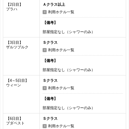
【2日目】
Ａクラス以上
プラハ
利用ホテル一覧
【備考】
部屋指定なし（シャワーのみ）
【3日目】
Ｓクラス
ザルツブルク
利用ホテル一覧
【備考】
部屋指定なし（シャワーのみ）
【4～5日目】
Ｓクラス
ウィーン
利用ホテル一覧
【備考】
部屋指定なし（シャワーのみ）
【6日目】
Ｓクラス
ブダペスト
利用ホテル一覧