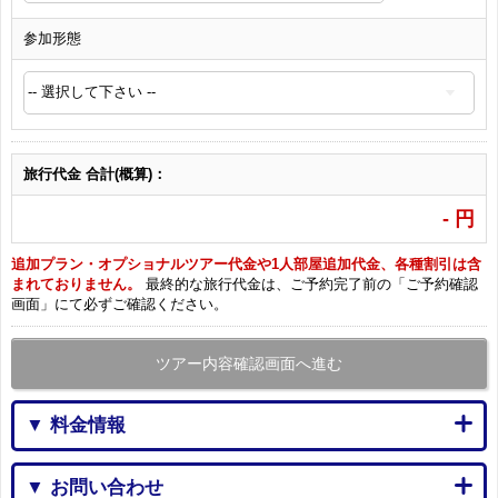
参加形態
旅行代金 合計(概算)：
-
円
追加プラン・オプショナルツアー代金や1人部屋追加代金、各種割引は含
まれておりません。
最終的な旅行代金は、ご予約完了前の「ご予約確認
画面」にて必ずご確認ください。
ツアー内容確認画面へ進む
▼ 料金情報
▼ お問い合わせ