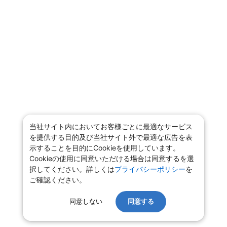
当社サイト内においてお客様ごとに最適なサービス
を提供する目的及び当社サイト外で最適な広告を表
示することを目的にCookieを使用しています。
Cookieの使用に同意いただける場合は同意するを選
択してください。詳しくは
プライバシーポリシー
を
ご確認ください。
同意しない
同意する