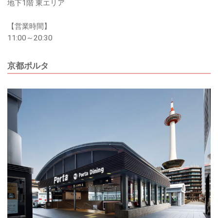
地下1階 東エリア
【営業時間】
11:00～20:30
京都ポルタ