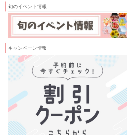
旬のイベント情報
キャンペーン情報