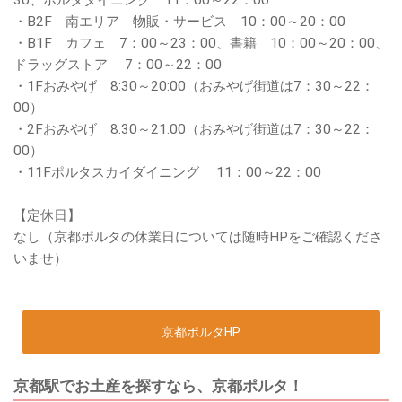
・B2F 南エリア 物販・サービス 10：00～20：00
・B1F カフェ 7：00～23：00、書籍 10：00～20：00、
ドラッグストア 7：00～22：00
・1Fおみやげ 8:30～20:00（おみやげ街道は7：30～22：
00）
・2Fおみやげ 8:30～21:00（おみやげ街道は7：30～22：
00）
・11Fポルタスカイダイニング 11：00～22：00
【定休日】
なし（京都ポルタの休業日については随時HPをご確認くださ
いませ）
京都ポルタHP
京都駅でお土産を探すなら、京都ポルタ！