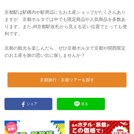
京都駅は駅構内や駅周辺にもお土産ショップがたくさんあり
ますが、京都ポルタでは中でも限定商品や人気商品を多数あ
ります。またJR京都駅改札から見える近い位置でとっても便
利です。
京都の観光を楽しんだら、ぜひ京都ポルタで京都や関西限定
のお土産を旅の思い出に探しませんか？
京都旅行・京都ツアーを探す
シェア
送る