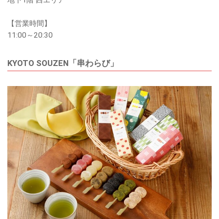
【営業時間】
11:00～20:30
KYOTO SOUZEN「串わらび」