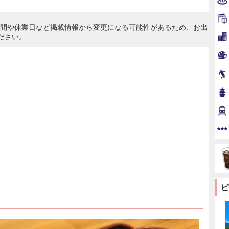
時間や休業日など掲載情報から変更になる可能性があるため、お出
ださい。
ピ