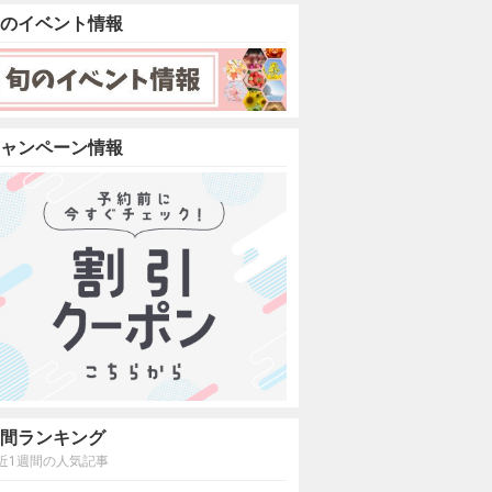
のイベント情報
ャンペーン情報
間ランキング
近1週間の人気記事