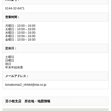
0144-32-6471
営業時間：
月曜日：10:00～16:00
火曜日：10:00～16:00
水曜日：10:00～16:00
木曜日：10:00～16:00
金曜日：10:00～16:00
定休日：
土曜日
日曜日
祝日
年末年始休業
メールアドレス：
tomakomai2_nhhkd@nta.co.jp
苫小牧支店
所在地・地図情報