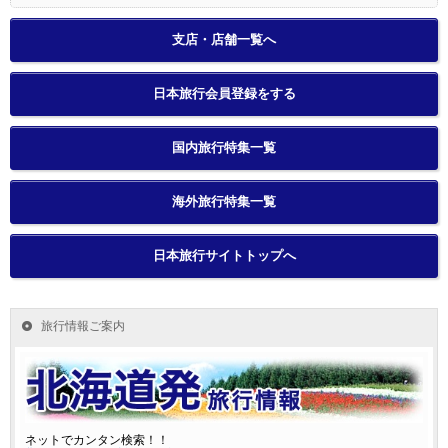
支店・店舗一覧へ
日本旅行会員登録をする
国内旅行特集一覧
海外旅行特集一覧
日本旅行サイトトップへ
旅行情報ご案内
ネットでカンタン検索！！