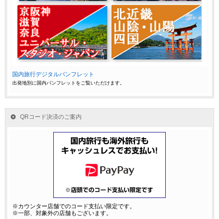
国内旅行デジタルパンフレット
出発地別に国内パンフレットをご覧いただけます。
QRコード決済のご案内
※カウンター店舗でのコード支払い限定です。
※一部、対象外の店舗もございます。