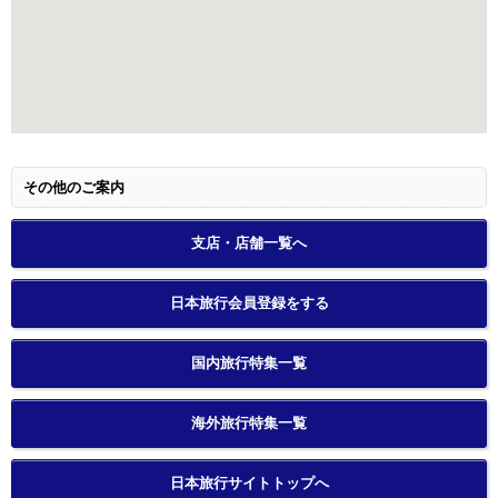
その他のご案内
支店・店舗一覧へ
日本旅行会員登録をする
国内旅行特集一覧
海外旅行特集一覧
日本旅行サイトトップへ