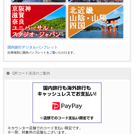
国内旅行デジタルパンフレット
出発地別に国内パンフレットをご覧いただけます。
QRコード決済のご案内
※カウンター店舗でのコード支払い限定です。
※一部、対象外の店舗もございます。