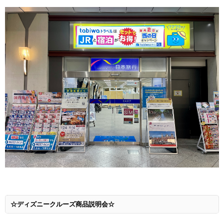
☆ディズニークルーズ商品説明会☆