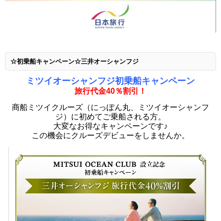
☆初乗船キャンペーン☆三井オーシャンフジ
ミツイオーシャンフジ
初乗船キャンペーン
旅行代金40％割引！
商船ミツイクルーズ（にっぽん丸、ミツイオーシャンフ
ジ）に初めてご乗船される方。
大変なお得なキャンペーンです♪
この機会にクルーズデビューをしませんか。