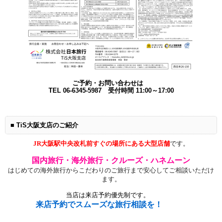
ご予約・お問い合わせは
TEL 06-6345-5987 受付時間
11:00～17:00
■ TiS大阪支店のご紹介
JR大阪駅中央改札前すぐの場所にある大型店舗
です。
国内旅行・海外旅行・クルーズ・ハネムーン
はじめての海外旅行
からこだわりのご旅行まで安心してご相談いただけ
ます。
当店は来店予約優先制です。
来店予約でスムーズな旅行相談を！