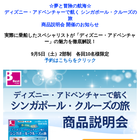
☆夢と冒険の航海☆

 ディズニー・アドベンチャーで航く シンガポール・クルーズの
旅
商品説明会 開催のお知らせ
実際に乗船したスペシャリストが「ディズニー・アドベンチャ
予約はこちらをクリック