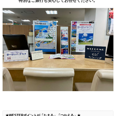
特別なご旅行も安心してお任せください。
★WESTERポイントが「たまる」「つかえる」★