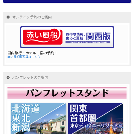
オンライン予約のご案内
国内旅行・ホテル・宿の予約！
赤い風船関西版はこちら
パンフレットのご案内