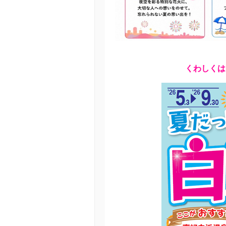
くわしくは