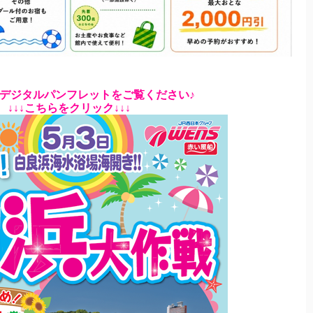
デジタルパンフレットをご覧ください♪
↓↓↓こちらをクリック↓↓↓