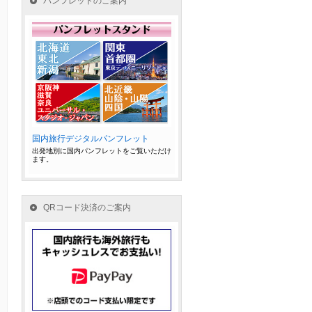
パンフレットのご案内
国内旅行デジタルパンフレット
出発地別に国内パンフレットをご覧いただけ
ます。
QRコード決済のご案内