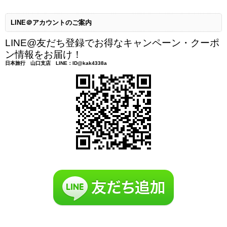
LINE＠アカウントのご案内
LINE@友だち登録でお得なキャンペーン・クーポ
ン情報をお届け！
日本旅行 山口支店 LINE：ID@kak4338a