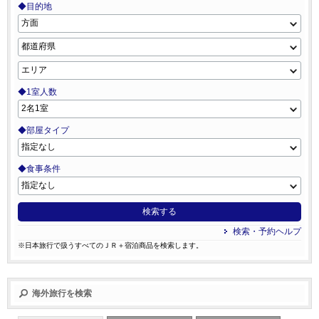
◆目的地
◆1室人数
◆部屋タイプ
◆食事条件
検索する
検索・予約ヘルプ
※日本旅行で扱うすべてのＪＲ＋宿泊商品を検索します。
海外旅行を検索