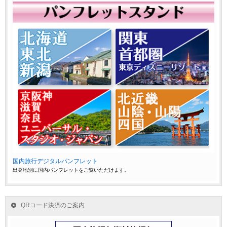
国内旅行デジタルパンフレット
出発地別に国内パンフレットをご覧いただけます。
QRコード決済のご案内