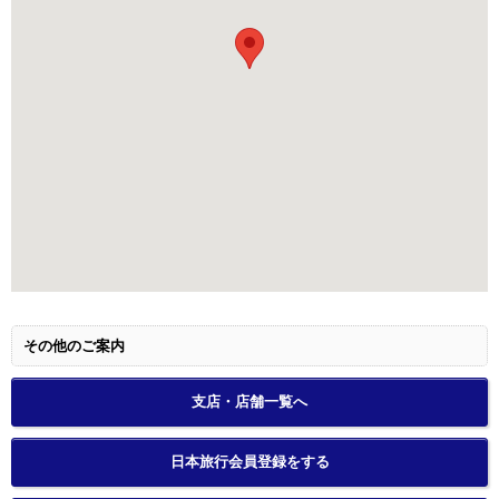
その他のご案内
支店・店舗一覧へ
日本旅行会員登録をする