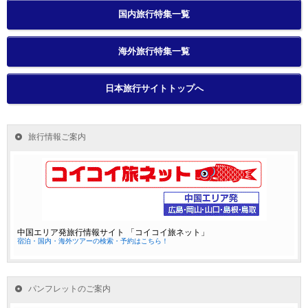
国内旅行特集一覧
海外旅行特集一覧
日本旅行サイトトップへ
旅行情報ご案内
中国エリア発旅行情報サイト 「コイコイ旅ネット」
宿泊・国内・海外ツアーの検索・予約はこちら！
パンフレットのご案内