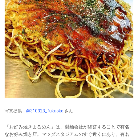
写真提供：
@310323_fukuoka
さん
「お好み焼きまるめん」は、製麺会社が経営することで有名
なお好み焼き店。マツダスタジアムのすぐ近くにあり、有名