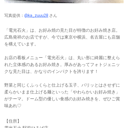
写真提供：
@ka_zuuu28
さん
「電光石火」は、お好み焼の見た目が特徴のお好み焼き店。
広島発祥のお店ですが、今では東京や横浜、名古屋にも店舗
を構えています。
お店の看板メニュー「電光石火」は、丸い形に綺麗に整えら
れた立体感のあるお好み焼き。厚みがあってフォトジェニッ
クな見た目は、かなりのインパクトを誇ります！
野菜と同じくふっくらと仕上げる玉子、パリッとはさせずに
柔らかいまま仕上げる麺といった「やわらかいお好み焼き」
がテーマ。ドーム型の優しい食感のお好み焼きを、ぜひご賞
味あれ♡
【住所】