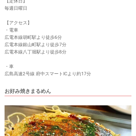
【定休日】
毎週日曜日
【アクセス】
・電車
広電本線胡町駅より徒歩6分
広電本線銀山町駅より徒歩7分
広電本線八丁堀駅より徒歩8分
・車
広島高速2号線 府中スマートICより約17分
お好み焼きまるめん