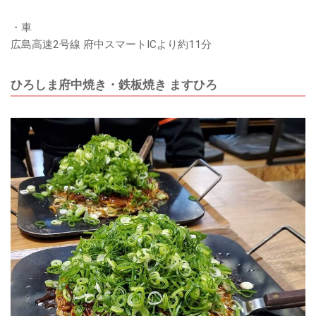
・車
広島高速2号線 府中スマートICより約11分
ひろしま府中焼き・鉄板焼き ますひろ