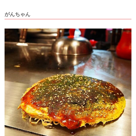
がんちゃん