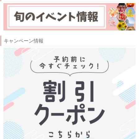
キャンペーン情報