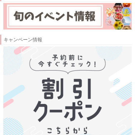
キャンペーン情報