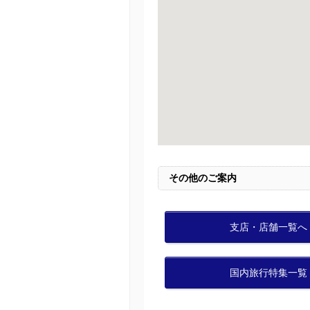
その他のご案内
支店・店舗一覧へ
国内旅行特集一覧