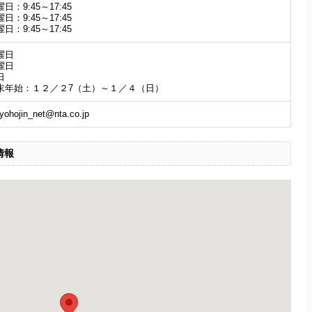
日：9:45～17:45
日：9:45～17:45
日：9:45～17:45
曜日
曜日
日
末年始：１２／２7（土）～１／４（日）
yohojin_net@nta.co.jp
情報