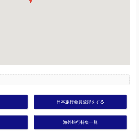
日本旅行会員登録をする
海外旅行特集一覧