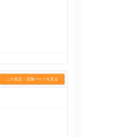
この支店・店舗ページを見る