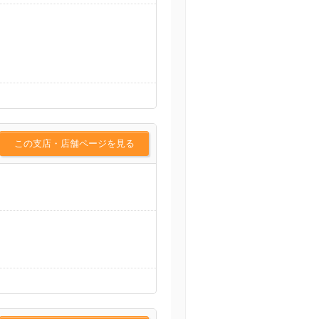
この支店・店舗ページを見る