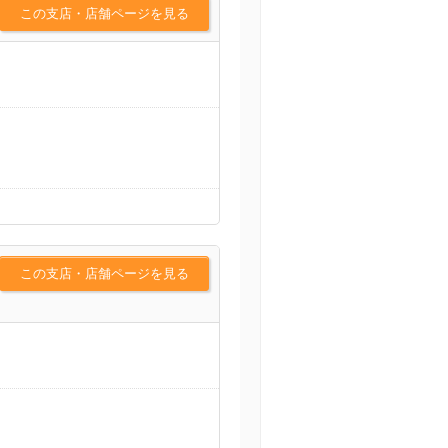
この支店・店舗ページを見る
この支店・店舗ページを見る