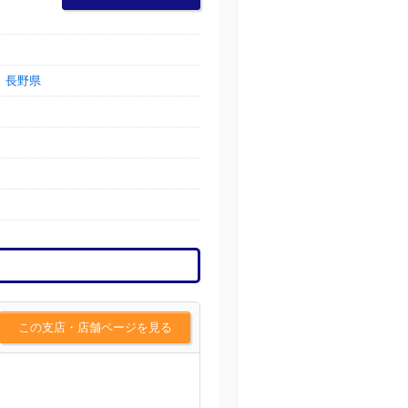
長野県
この支店・店舗ページを見る