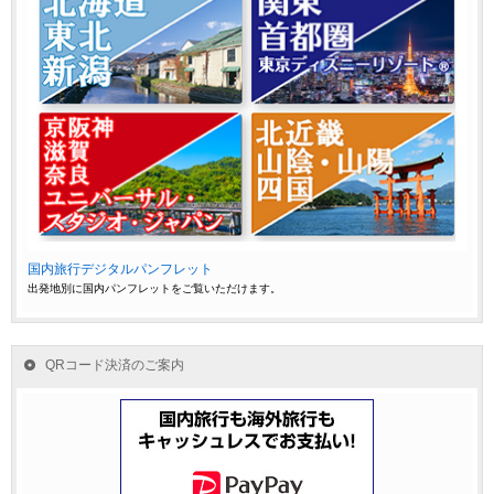
国内旅行デジタルパンフレット
出発地別に国内パンフレットをご覧いただけます。
QRコード決済のご案内