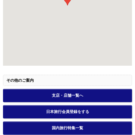
その他のご案内
支店・店舗一覧へ
日本旅行会員登録をする
国内旅行特集一覧