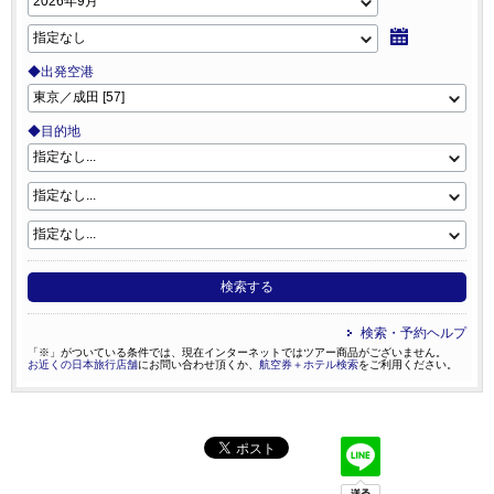
◆出発空港
◆目的地
検索する
検索・予約ヘルプ
「※」がついている条件では、現在インターネットではツアー商品がございません。
お近くの日本旅行店舗
にお問い合わせ頂くか、
航空券＋ホテル検索
をご利用ください。