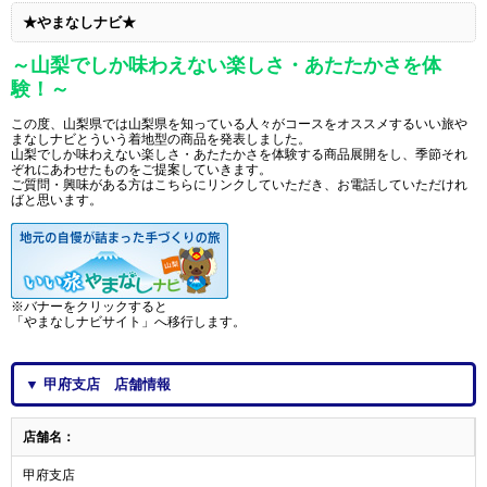
★やまなしナビ★
～山梨でしか味わえない楽しさ・あたたかさを体
験！～
この度、山梨県では山梨県を知っている人々がコースをオススメするいい旅や
まなしナビとういう着地型の商品を発表しました。
山梨でしか味わえない楽しさ・あたたかさを体験する商品展開をし、季節それ
ぞれにあわせたものをご提案していきます。
ご質問・興味がある方はこちらにリンクしていただき、お電話していただけれ
ばと思います。
※バナーをクリックすると
「やまなしナビサイト」へ移行します。
▼ 甲府支店 店舗情報
店舗名：
甲府支店