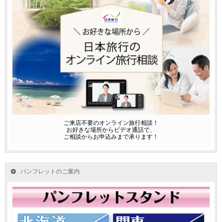
ご来店不要のオンライン旅行相談！
お好きな場所からビデオ通話で、
ご相談からお申込みまで承ります！
パンフレットのご案内