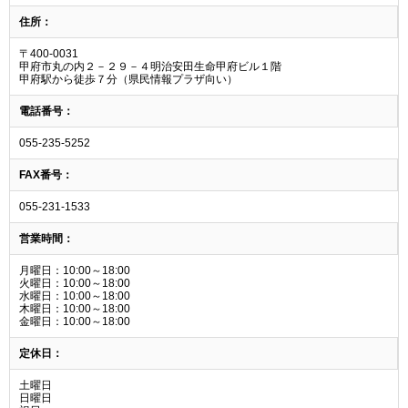
住所：
〒400-0031
甲府市丸の内２－２９－４明治安田生命甲府ビル１階
甲府駅から徒歩７分（県民情報プラザ向い）
電話番号：
055-235-5252
FAX番号：
055-231-1533
営業時間：
月曜日：10:00～18:00
火曜日：10:00～18:00
水曜日：10:00～18:00
木曜日：10:00～18:00
金曜日：10:00～18:00
定休日：
土曜日
日曜日