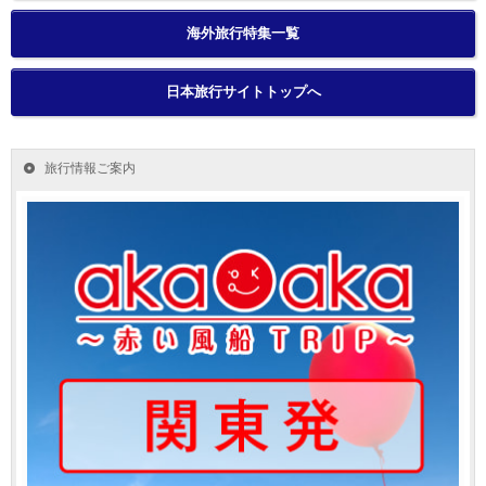
海外旅行特集一覧
日本旅行サイトトップへ
旅行情報ご案内