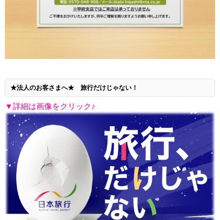
★法人のお客さまへ★ 旅行だけじゃない！
▼詳細は画像をクリック♪