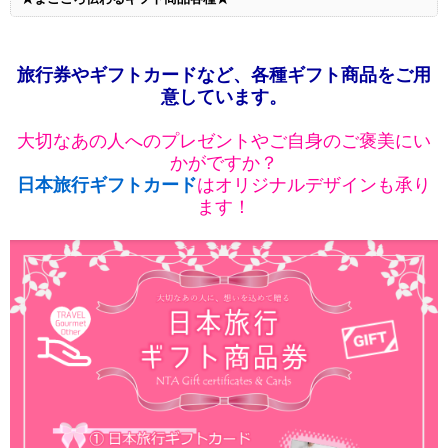
旅行券やギフトカードなど、各種ギフト商品をご用
意しています。
大切なあの人へのプレゼントやご自身のご褒美にい
かがですか？
日本旅行ギフトカード
はオリジナルデザインも承り
ます！