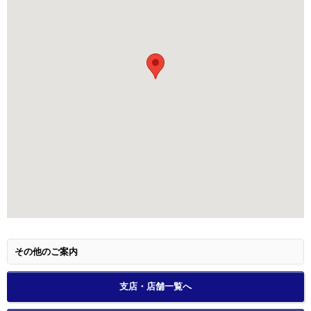
その他のご案内
支店・店舗一覧へ