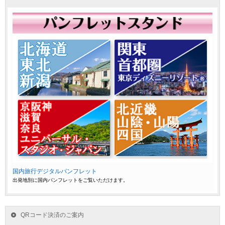
国内旅行デジタルパンフレット
出発地別に国内パンフレットをご覧いただけます。
QRコード決済のご案内