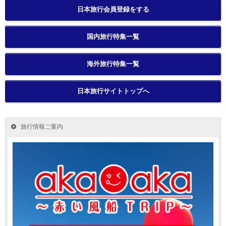
日本旅行会員登録をする
国内旅行特集一覧
海外旅行特集一覧
日本旅行サイトトップへ
旅行情報ご案内