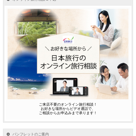
ご来店不要のオンライン旅行相談！
お好きな場所からビデオ通話で、
ご相談からお申込みまで承ります！
パンフレットのご案内