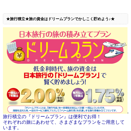
★旅行積立★旅の資金はドリームプランでかしこく貯めよう♪★
旅行積立の『ドリームプラン』は便利でお得！
それぞれの旅にあわせて、さまざまなプランをご用意して
います。