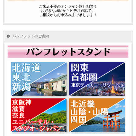
ご来店不要のオンライン旅行相談！
お好きな場所からビデオ通話で、
ご相談からお申込みまで承ります！
パンフレットのご案内