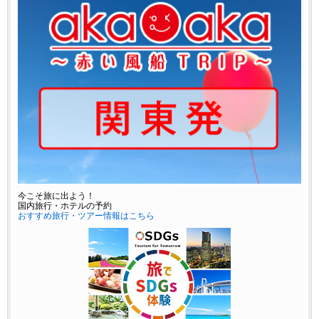
今こそ旅に出よう！
国内旅行・ホテルの予約
おすすめ旅行・ツアー情報はこちら