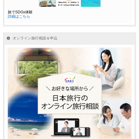
旅でSDGs体験
詳細はこちら
オンライン旅行相談＆申込