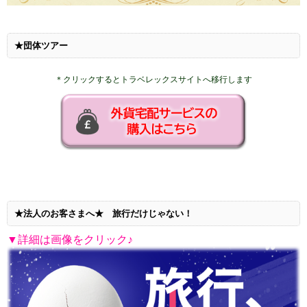
★団体ツアー
＊クリックするとトラベレックスサイトへ移行します
★法人のお客さまへ★ 旅行だけじゃない！
▼詳細は画像をクリック♪