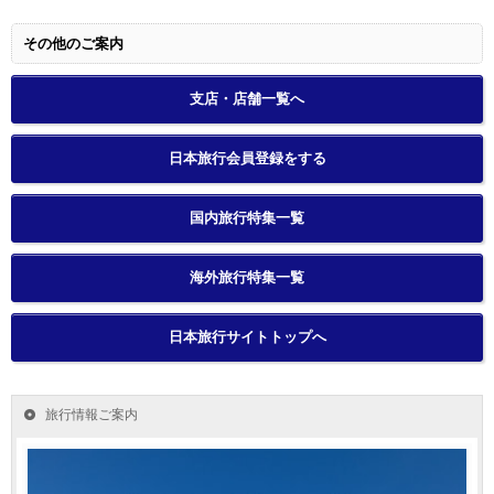
その他のご案内
支店・店舗一覧へ
日本旅行会員登録をする
国内旅行特集一覧
海外旅行特集一覧
日本旅行サイトトップへ
旅行情報ご案内