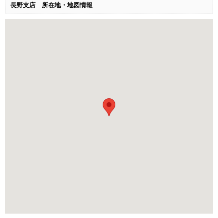
長野支店
所在地・地図情報