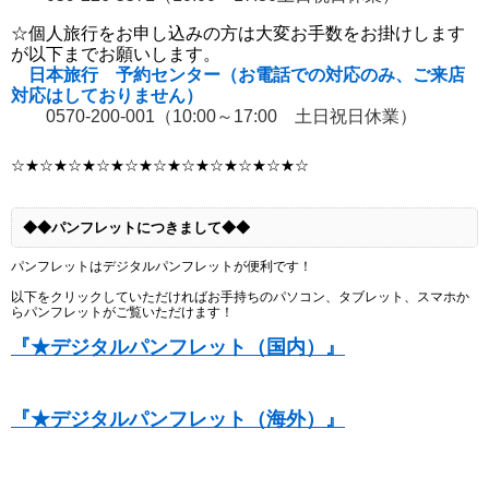
☆個人旅行をお申し込みの方は大変お手数をお掛けします
が以下までお願いします。
日本旅行 予約センター（お電話での対応のみ、ご来店
対応はしておりません）
0570-200-001（10:00～17:00 土日祝日休業）
☆★☆★
☆★☆★
☆★☆★
☆★☆★
☆★☆★
☆
◆◆パンフレットにつきまして◆◆
パンフレットはデジタルパンフレットが便利です！
以下をクリックしていただければお手持ちのパソコン、タブレット、スマホか
らパンフレットがご覧いただけます！
『★デジタルパンフレット（国内）』
『★デジタルパンフレット（海外）』