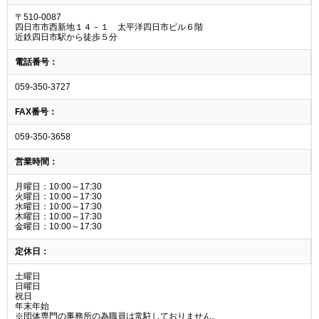
〒510-0087
四日市市西新地１４－１ 太平洋四日市ビル６階
近鉄四日市駅から徒歩５分
電話番号：
059-350-3727
FAX番号：
059-350-3658
営業時間：
月曜日：10:00～17:30
火曜日：10:00～17:30
水曜日：10:00～17:30
木曜日：10:00～17:30
金曜日：10:00～17:30
定休日：
土曜日
日曜日
祝日
年末年始
※団体専門の事務所の為職員は常駐しておりません。