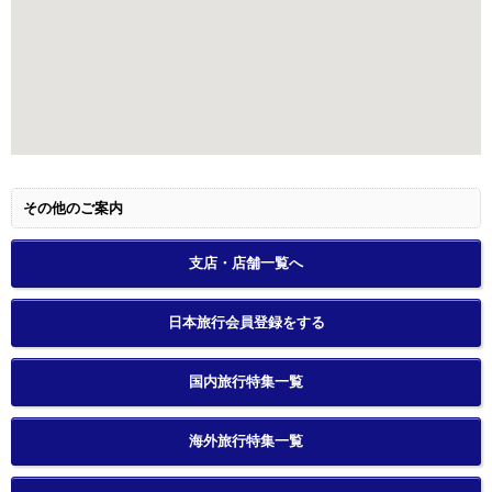
その他のご案内
支店・店舗一覧へ
日本旅行会員登録をする
国内旅行特集一覧
海外旅行特集一覧