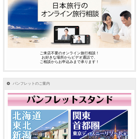
ご来店不要のオンライン旅行相談！
お好きな場所からビデオ通話で、
ご相談からお申込みまで承ります！
パンフレットのご案内