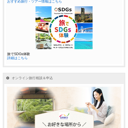
おすすめ旅行・ツアー情報はこちら
旅でSDGs体験
詳細はこちら
オンライン旅行相談＆申込