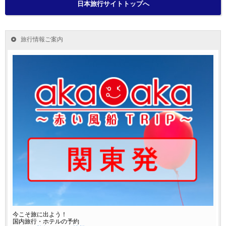
日本旅行サイトトップへ
旅行情報ご案内
今こそ旅に出よう！
国内旅行・ホテルの予約