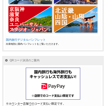
国内旅行デジタルパンフレット
出発地別に国内パンフレットをご覧いただけます。
QRコード決済のご案内
※カウンター店舗でのコード支払い限定です。