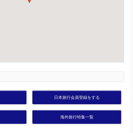
日本旅行会員登録をする
海外旅行特集一覧