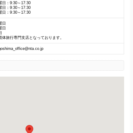
日：9:30～17:30
日：9:30～17:30
日：9:30～17:30
曜日
曜日
日
団体旅行専門支店となっております。
goshima_office@nta.co.jp