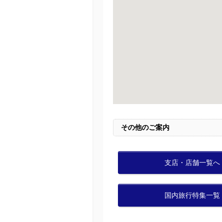
その他のご案内
支店・店舗一覧へ
国内旅行特集一覧