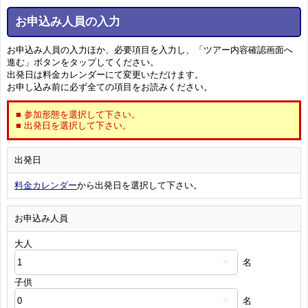
お申込み人員の入力
お申込み人員の入力ほか、必要項目を入力し、「ツアー内容確認画面へ
進む」ボタンをタップしてください。
出発日は料金カレンダーにて変更いただけます。
お申し込み前に必ず全ての項目をお読みください。
■ 参加形態を選択して下さい。
■ 出発日を選択して下さい。
出発日
料金カレンダー
から出発日を選択して下さい。
お申込み人員
大人
名
子供
名