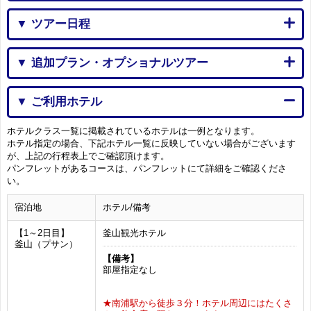
▼ ツアー日程
▼ 追加プラン・オプショナルツアー
▼ ご利用ホテル
ホテルクラス一覧に掲載されているホテルは一例となります。
ホテル指定の場合、下記ホテル一覧に反映していない場合がございます
が、上記の行程表上でご確認頂けます。
パンフレットがあるコースは、パンフレットにて詳細をご確認くださ
い。
宿泊地
ホテル/備考
【1～2日目】
釜山観光ホテル
釜山（プサン）
【備考】
部屋指定なし
★南浦駅から徒歩３分！ホテル周辺にはたくさ