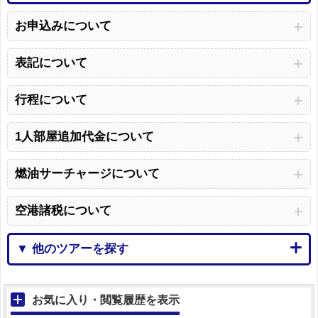
お申込みについて
表記について
行程について
1人部屋追加代金について
燃油サーチャージについて
空港諸税について
▼ 他のツアーを探す
お気に入り・閲覧履歴を表示