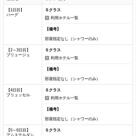
【1日目】
Ｓクラス
ハーグ
利用ホテル一覧
【備考】
部屋指定なし（シャワーのみ）
【2～3日目】
Ｓクラス
ブリュージュ
利用ホテル一覧
【備考】
部屋指定なし（シャワーのみ）
【4日目】
Ｓクラス
ブリュッセル
利用ホテル一覧
【備考】
部屋指定なし（シャワーのみ）
【5～6日目】
Ｓクラス
アムステルダム