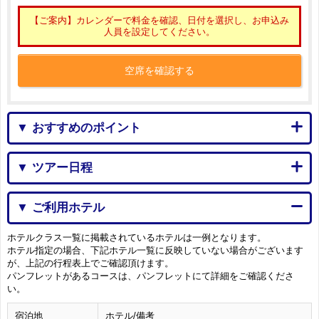
【ご案内】カレンダーで料金を確認、日付を選択し、お申込み
人員を設定してください。
空席を確認する
▼ おすすめのポイント
▼ ツアー日程
▼ ご利用ホテル
ホテルクラス一覧に掲載されているホテルは一例となります。
ホテル指定の場合、下記ホテル一覧に反映していない場合がございます
が、上記の行程表上でご確認頂けます。
パンフレットがあるコースは、パンフレットにて詳細をご確認くださ
い。
宿泊地
ホテル/備考