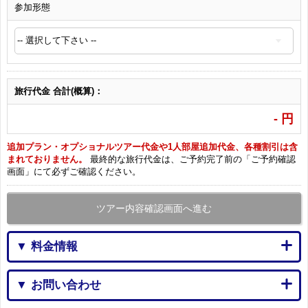
参加形態
旅行代金 合計(概算)：
-
円
追加プラン・オプショナルツアー代金や1人部屋追加代金、各種割引は含
まれておりません。
最終的な旅行代金は、ご予約完了前の「ご予約確認
画面」にて必ずご確認ください。
ツアー内容確認画面へ進む
▼ 料金情報
▼ お問い合わせ