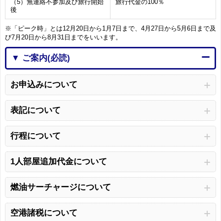
（5）無連絡不参加及び旅行開始
旅行代金の100％
後
※「ピーク時」とは12月20日から1月7日まで、4月27日から5月6日まで及
び7月20日から8月31日までをいいます。
▼ ご案内(必読)
お申込みについて
表記について
行程について
1人部屋追加代金について
燃油サーチャージについて
空港諸税について