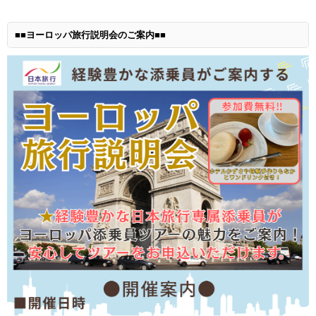
■■ヨーロッパ旅行説明会のご案内■■