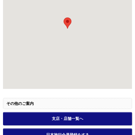
その他のご案内
支店・店舗一覧へ
日本旅行会員登録をする