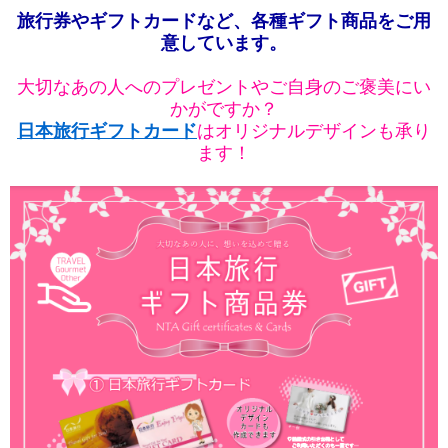
旅行券やギフトカードなど、各種ギフト商品をご用
意しています。
大切なあの人へのプレゼントやご自身のご褒美にい
かがですか？
日本旅行ギフトカード
はオリジナルデザインも承り
ます！