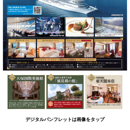
デジタルパンフレットは画像をタップ