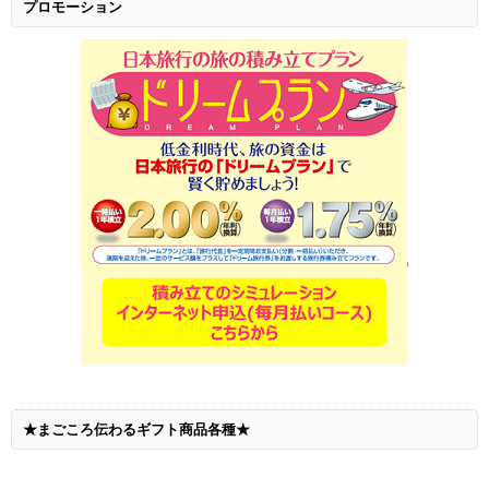
プロモーション
★まごころ伝わるギフト商品各種★