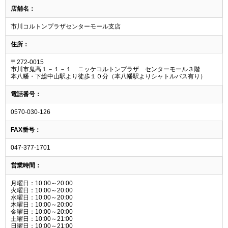
店舗名：
市川コルトンプラザセンターモール支店
住所：
〒272-0015
市川市鬼高１－１－１ ニッケコルトンプラザ センターモール３階
本八幡・下総中山駅より徒歩１０分（本八幡駅よりシャトルバス有り）
電話番号：
0570-030-126
FAX番号：
047-377-1701
営業時間：
月曜日：10:00～20:00
火曜日：10:00～20:00
水曜日：10:00～20:00
木曜日：10:00～20:00
金曜日：10:00～20:00
土曜日：10:00～21:00
日曜日：10:00～21:00