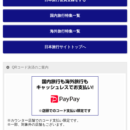
国内旅行特集一覧
海外旅行特集一覧
日本旅行サイトトップへ
QRコード決済のご案内
※カウンター店舗でのコード支払い限定です。
※一部、対象外の店舗もございます。