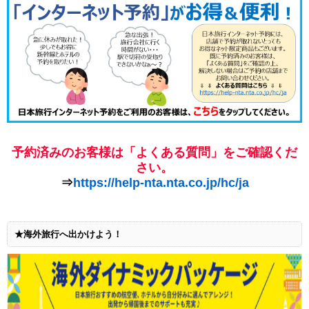
予約済みのお客様は「よくある質問」をご確認くだ
さい。
⇒
https://help-nta.nta.co.jp/hc/ja
★海外旅行へ出かけよう！