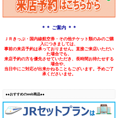
＊＊ ご案内 ＊＊
ＪＲきっぷ・国内線航空券・その他チケット類のみのご購
入につきましては、
事前の来店予約は承っておりません。直接ご来店いただい
た場合でも、
来店予約の方を優先させていただき、長時間お待たせする
場合や、
当日中にご対応が出来かねることもございます。予めご了
承くださいませ。
●●おすすめのweb商品●●