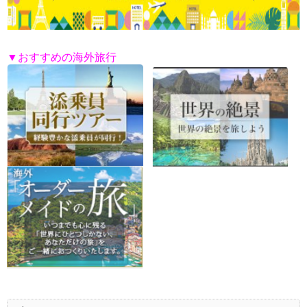
▼おすすめの海外旅行