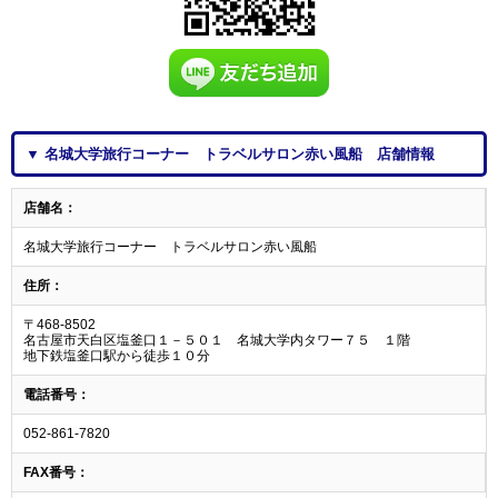
▼ 名城大学旅行コーナー トラベルサロン赤い風船 店舗情報
店舗名：
名城大学旅行コーナー トラベルサロン赤い風船
住所：
〒468-8502
名古屋市天白区塩釜口１－５０１ 名城大学内タワー７５ １階
地下鉄塩釜口駅から徒歩１０分
電話番号：
052-861-7820
FAX番号：