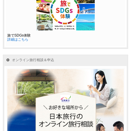
旅でSDGs体験
詳細はこちら
オンライン旅行相談＆申込