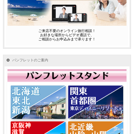
ご来店不要のオンライン旅行相談！
お好きな場所からビデオ通話で、
ご相談からお申込みまで承ります！
パンフレットのご案内