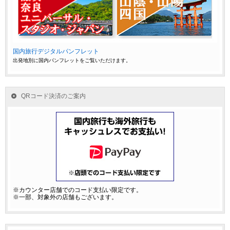
国内旅行デジタルパンフレット
出発地別に国内パンフレットをご覧いただけます。
QRコード決済のご案内
※カウンター店舗でのコード支払い限定です。
※一部、対象外の店舗もございます。