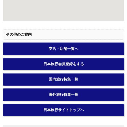
その他のご案内
支店・店舗一覧へ
日本旅行会員登録をする
国内旅行特集一覧
海外旅行特集一覧
日本旅行サイトトップへ