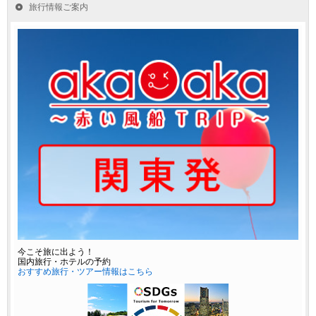
旅行情報ご案内
今こそ旅に出よう！
国内旅行・ホテルの予約
おすすめ旅行・ツアー情報はこちら