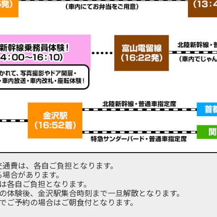
交通費は、各自ご負担となります。
る場合があります。
は各自ご負担となります。
室の体験後、金沢駅集合時刻まで一旦解散となります。
ンでご予約の場合はご朝食付となります。