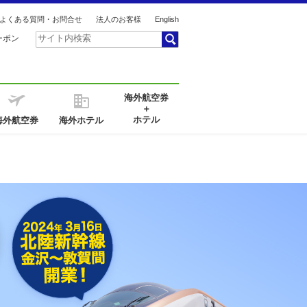
よくある質問・お問合せ
法人のお客様
English
ーポン
海外航空券
＋
ホテル
海外航空券
海外ホテル