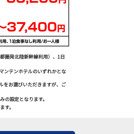
都圏発北陸新幹線利用）、1日
マンテンホテルのいずれかとな
ルをお選びいただきますが、ご
のみの設定となります。
きます。