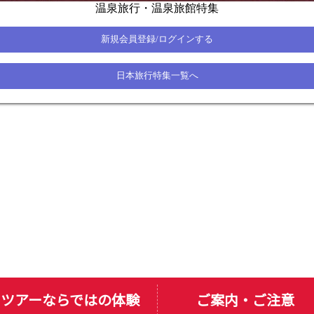
ツアーならではの体験
ご案内・ご注意