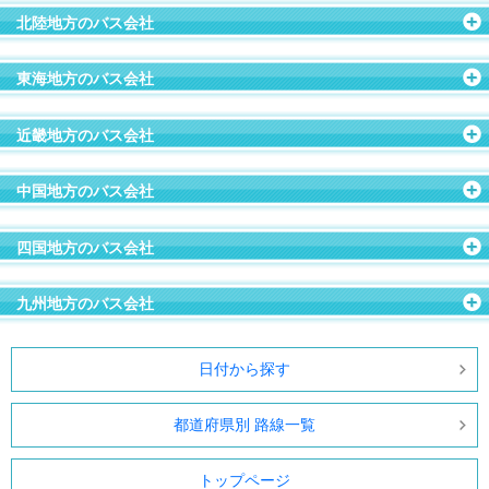
北陸地方のバス会社
東海地方のバス会社
近畿地方のバス会社
中国地方のバス会社
四国地方のバス会社
九州地方のバス会社
日付から探す
都道府県別 路線一覧
トップページ