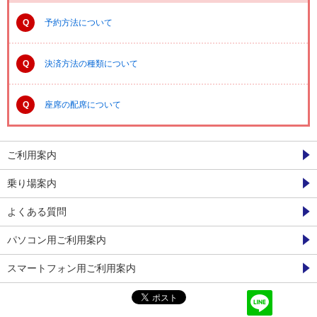
Q
予約方法について
Q
決済方法の種類について
Q
座席の配席について
ご利用案内
乗り場案内
よくある質問
パソコン用ご利用案内
スマートフォン用ご利用案内