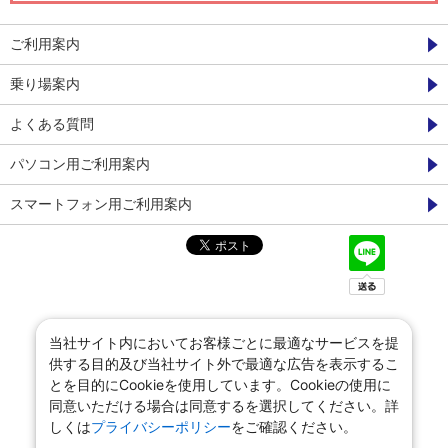
ご利用案内
乗り場案内
よくある質問
パソコン用ご利用案内
スマートフォン用ご利用案内
当社サイト内においてお客様ごとに最適なサービスを提
供する目的及び当社サイト外で最適な広告を表示するこ
とを目的にCookieを使用しています。Cookieの使用に
同意いただける場合は同意するを選択してください。詳
しくは
プライバシーポリシー
をご確認ください。