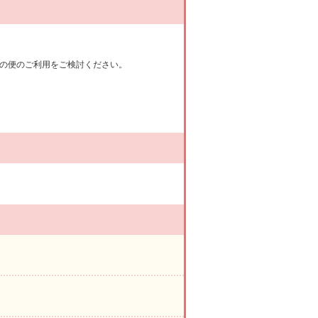
の便のご利用をご検討ください。