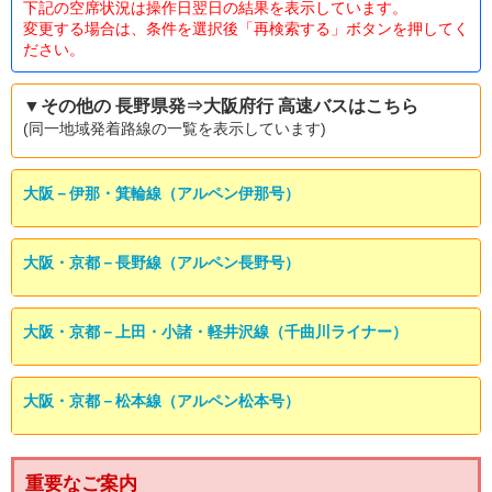
下記の空席状況は操作日翌日の結果を表示しています。
変更する場合は、条件を選択後「再検索する」ボタンを押してく
ださい。
▼その他の 長野県発⇒大阪府行 高速バスはこちら
(同一地域発着路線の一覧を表示しています)
大阪－伊那・箕輪線（アルペン伊那号）
大阪・京都－長野線（アルペン長野号）
大阪・京都－上田・小諸・軽井沢線（千曲川ライナー）
大阪・京都－松本線（アルペン松本号）
重要なご案内