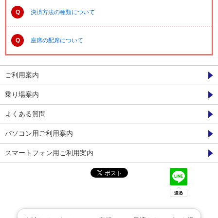
Q
決済方法の種類について
Q
座席の配席について
ご利用案内
乗り場案内
よくある質問
パソコン用ご利用案内
スマートフォン用ご利用案内