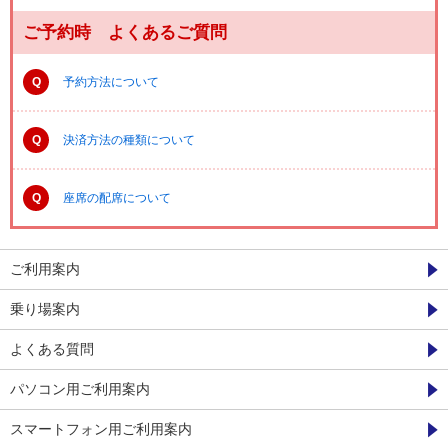
ご予約時 よくあるご質問
Q
予約方法について
Q
決済方法の種類について
Q
座席の配席について
ご利用案内
乗り場案内
よくある質問
パソコン用ご利用案内
スマートフォン用ご利用案内