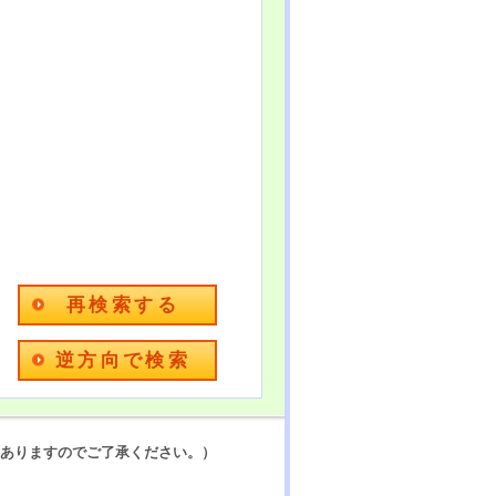
ありますのでご了承ください。）