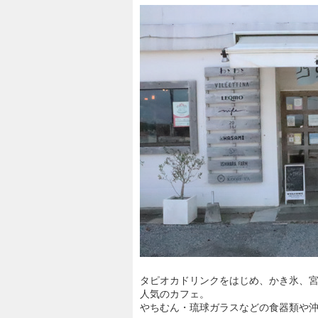
タピオカドリンクをはじめ、かき氷、
人気のカフェ。
やちむん・琉球ガラスなどの食器類や