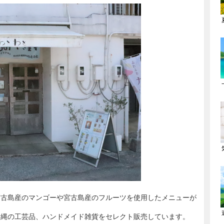
宮古島産のマンゴーや宮古島産のフルーツを使用したメニューが
沖縄の工芸品、ハンドメイド雑貨をセレクト販売しています。