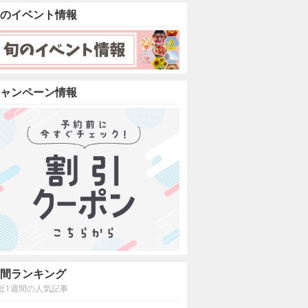
のイベント情報
ャンペーン情報
間ランキング
近1週間の人気記事