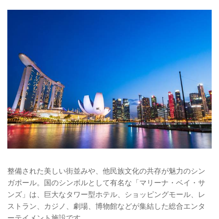
整備された美しい街並みや、他民族文化の共存が魅力のシン
ガポール。国のシンボルとして有名な「マリーナ・ベイ・サ
ンズ」は、巨大なタワー型ホテル、ショッピングモール、レ
ストラン、カジノ、劇場、博物館などが集結した総合エンタ
ーテイメント施設です。