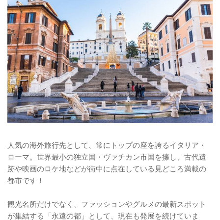
人気の海外旅行先として、常にトップの座を誇るイタリア・
ローマ。世界最小の独立国・ヴァチカン市国を擁し、古代遺
跡や映画のロケ地などが街中に点在している見どころ満載の
都市です！
観光名所だけでなく、ファッションやグルメの最新スポット
が集結する「永遠の都」として、現在も発展を続けていま