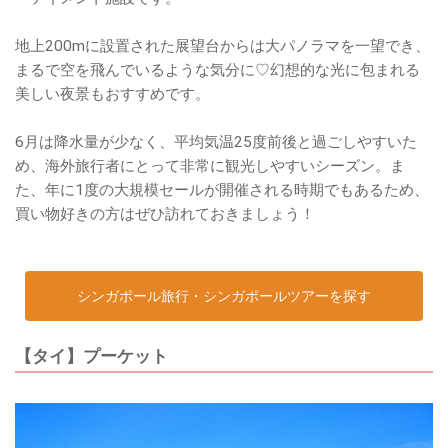
地上200mに設置された展望台からは大パノラマを一望でき、
まるで空を飛んでいるような気分に♡幻想的な光に包まれる
美しい夜景もおすすめです。
6月は降水量が少なく、平均気温25度前後と過ごしやすいた
め、海外旅行者にとって非常に観光しやすいシーズン。ま
た、年に1度の大規模セールが開催される時期でもあるため、
買い物好きの方はぜひ訪れておきましょう！
シンガポール旅行・シンガポールツアーを探す
【タイ】プーケット