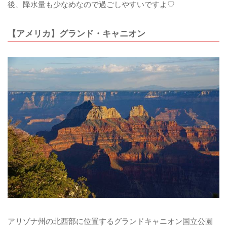
後、降水量も少なめなので過ごしやすいですよ♡
【アメリカ】グランド・キャニオン
アリゾナ州の北西部に位置するグランドキャニオン国立公園