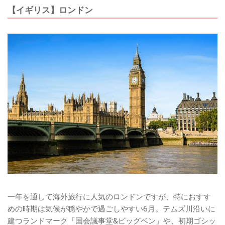
【イギリス】ロンドン
一年を通して海外旅行に人気のロンドンですが、特におすす
めの時期は気候が穏やかで過ごしやすい6月。テムズ川沿いに
建つランドマーク「国会議事堂&ビッグベン」や、初期ゴシッ