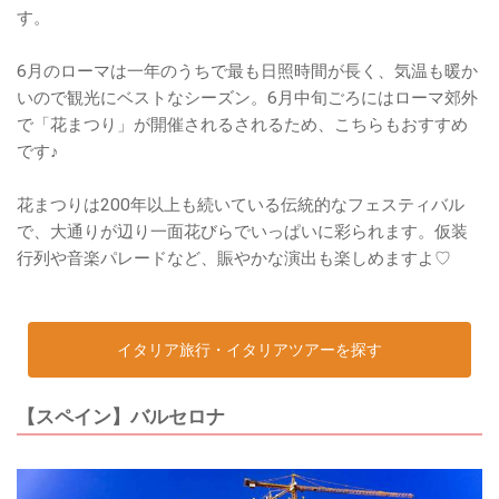
す。
6月のローマは一年のうちで最も日照時間が長く、気温も暖か
いので観光にベストなシーズン。6月中旬ごろにはローマ郊外
で「花まつり」が開催されるされるため、こちらもおすすめ
です♪
花まつりは200年以上も続いている伝統的なフェスティバル
で、大通りが辺り一面花びらでいっぱいに彩られます。仮装
行列や音楽パレードなど、賑やかな演出も楽しめますよ♡
イタリア旅行・イタリアツアーを探す
【スペイン】バルセロナ