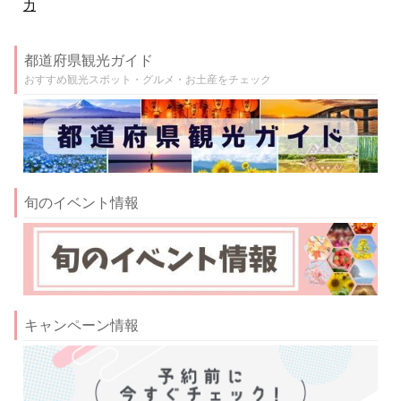
力
都道府県観光ガイド
おすすめ観光スポット・グルメ・お土産をチェック
旬のイベント情報
キャンペーン情報