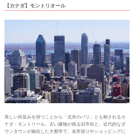
【カナダ】モントリオール
美しい街並みを持つことから「北米のパリ」とも称されるカ
ナダ・モントリール。古い建物が残る旧市街と、近代的なダ
ウンタウンが融合した大都市で、名所巡りやショッピングに