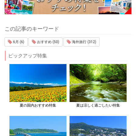
この記事のキーワード
6月 (6)
おすすめ (50)
海外旅行 (312)
ピックアップ特集
夏の国内おすすめ特集
夏は涼しく過ごしたい特集