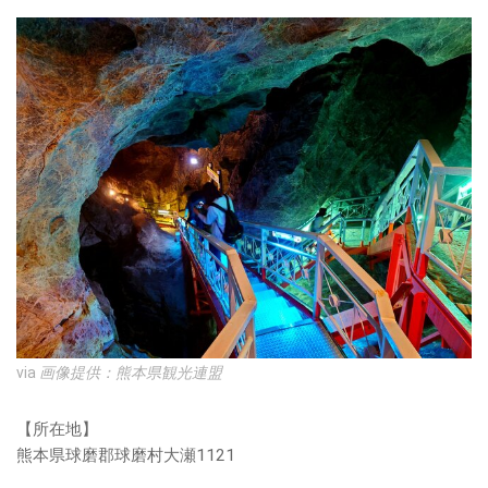
via
画像提供：熊本県観光連盟
【所在地】
熊本県球磨郡球磨村大瀬1121