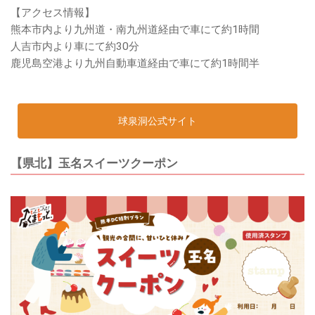
【アクセス情報】
熊本市内より九州道・南九州道経由で車にて約1時間
人吉市内より車にて約30分
鹿児島空港より九州自動車道経由で車にて約1時間半
球泉洞公式サイト
【県北】玉名スイーツクーポン