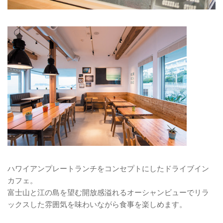
ハワイアンプレートランチをコンセプトにしたドライブイン
カフェ。
富士山と江の島を望む開放感溢れるオーシャンビューでリラ
ックスした雰囲気を味わいながら食事を楽しめます。