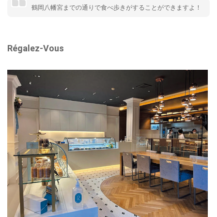
鶴岡八幡宮までの通りで食べ歩きがすることができますよ！
Régalez-Vous