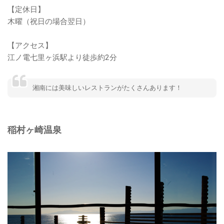
【定休日】
木曜（祝日の場合翌日）
【アクセス】
江ノ電七里ヶ浜駅より徒歩約2分
湘南には美味しいレストランがたくさんあります！
稲村ヶ崎温泉