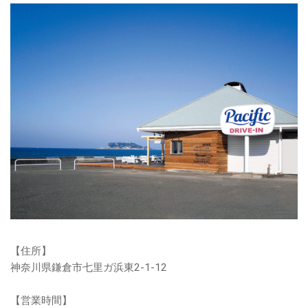
【住所】
神奈川県鎌倉市七里ガ浜東2-1-12
【営業時間】