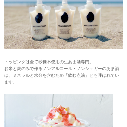
トッピングは全て砂糖不使用の生あま酒専門。
お米と麹のみで作るノンアルコール・ノンシュガーのあま酒
は、ミネラルと水分を含むため「飲む点滴」とも呼ばれてい
ます。