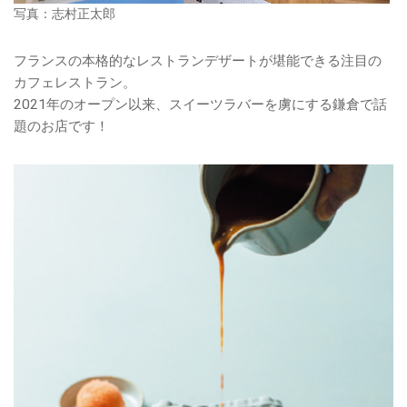
写真：志村正太郎
フランスの本格的なレストランデザートが堪能できる注目の
カフェレストラン。
2021年のオープン以来、スイーツラバーを虜にする鎌倉で話
題のお店です！