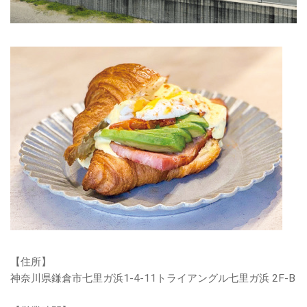
【住所】
神奈川県鎌倉市七里ガ浜1-4-11トライアングル七里ガ浜 2F-B