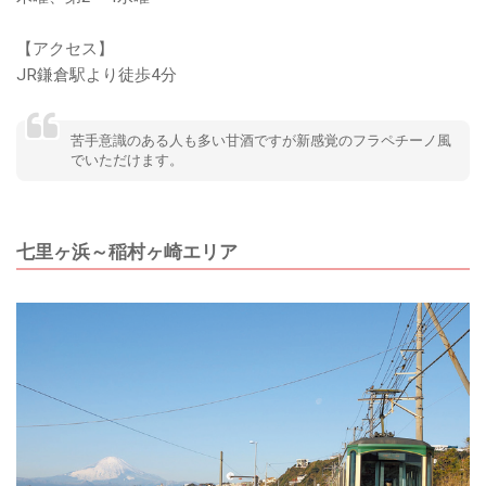
【アクセス】
JR鎌倉駅より徒歩4分
苦手意識のある人も多い甘酒ですが新感覚のフラペチーノ風
でいただけます。
七里ヶ浜～稲村ヶ崎エリア