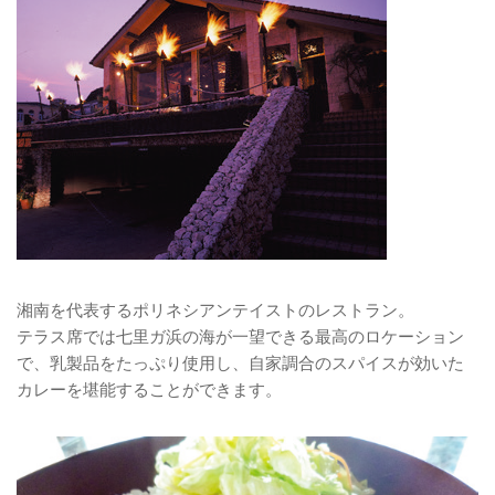
湘南を代表するポリネシアンテイストのレストラン。
テラス席では七里ガ浜の海が一望できる最高のロケーション
で、乳製品をたっぷり使用し、自家調合のスパイスが効いた
カレーを堪能することができます。