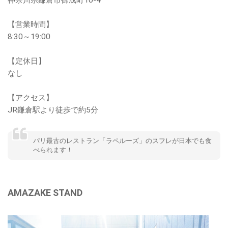
神奈川県鎌倉市御成町10-4
【営業時間】
8:30～19:00
【定休日】
なし
【アクセス】
JR鎌倉駅より徒歩で約5分
パリ最古のレストラン「ラペルーズ」のスフレが日本でも食
べられます！
AMAZAKE STAND