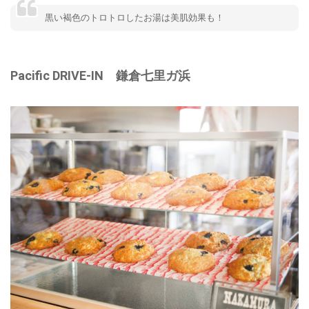
黒い褐色のトロトロしたお湯は美肌効果も！
Pacific DRIVE-IN 鎌倉七里ガ浜