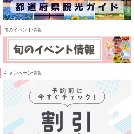
旬のイベント情報
キャンペーン情報