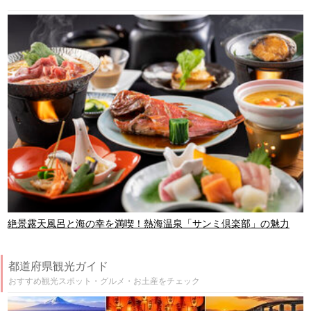
絶景露天風呂と海の幸を満喫！熱海温泉「サンミ倶楽部」の魅力
都道府県観光ガイド
おすすめ観光スポット・グルメ・お土産をチェック