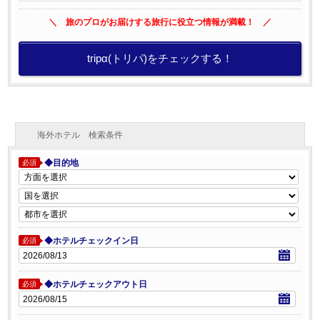
＼ 旅のプロがお届けする旅行に役立つ情報が満載！ ／
tripα(トリパ)をチェックする！
海外ホテル 検索条件
◆目的地
必須
◆ホテルチェックイン日
必須
◆ホテルチェックアウト日
必須