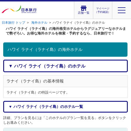
マイページ
（予約確認）
店舗一覧
日本旅行 トップ
>
海外ホテル
> ハワイ ラナイ（ラナイ島）のホテル
ハワイ ラナイ（ラナイ島）の海外格安ホテルからラグジュアリーなホテルま
で勢ぞろい。お得な海外ホテルを検索・予約するなら、日本旅行で！
ハワイ ラナイ（ラナイ島）の海外ホテル
▼ ハワイ ラナイ（ラナイ島）のホテル
ラナイ（ラナイ島）の基本情報
ラナイ（ラナイ島）の特設ページです。
▼ ハワイ ラナイ（ラナイ島）のホテル一覧
詳細、プランを見るには「このホテルのプラン一覧を見る」ボタンをクリック
しお進みください。