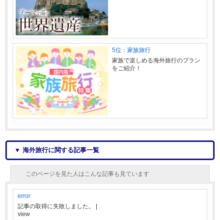
5位：家族旅行
家族で楽しめる海外旅行のプラン
をご紹介！
▼ 海外旅行に関する記事一覧
このページを見た人はこんな記事も見ています
error
記事の取得に失敗しました。
|
view