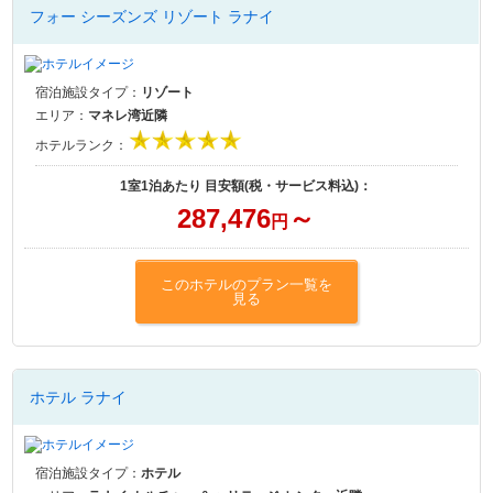
フォー シーズンズ リゾート ラナイ
宿泊施設タイプ：
リゾート
エリア：
マネレ湾近隣
ホテルランク：
1室1泊あたり 目安額(税・サービス料込)：
287,476
～
円
このホテルのプラン一覧を
見る
ホテル ラナイ
宿泊施設タイプ：
ホテル