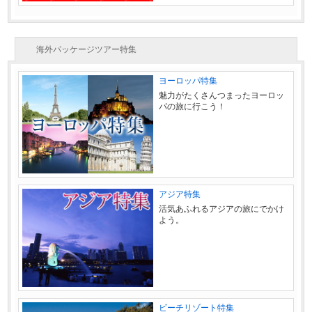
海外パッケージツアー特集
ヨーロッパ特集
魅力がたくさんつまったヨーロッ
パの旅に行こう！
アジア特集
活気あふれるアジアの旅にでかけ
よう。
ビーチリゾート特集