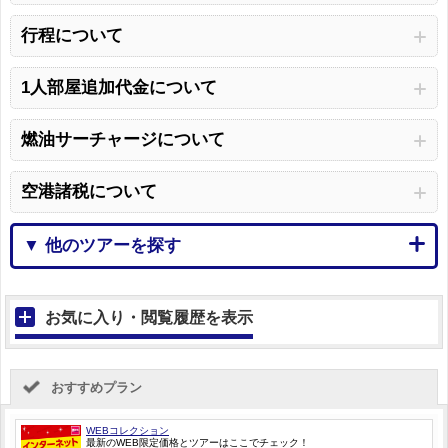
行程について
1人部屋追加代金について
燃油サーチャージについて
空港諸税について
▼ 他のツアーを探す
お気に入り・閲覧履歴を表示
おすすめプラン
WEBコレクション
最新のWEB限定価格とツアーはここでチェック！