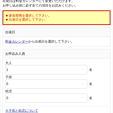
出発日は料金カレンダーにて変更いただけます。
お申し込み前に必ず全ての項目をお読みください。
■ 参加形態を選択して下さい。
■ 出発日を選択して下さい。
出発日
料金カレンダー
から出発日を選択して下さい。
お申込み人員
大人
名
子供
名
幼児
名
※子供と幼児について