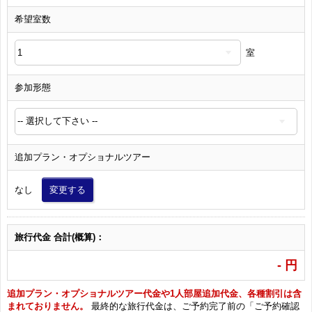
希望室数
室
参加形態
追加プラン・オプショナルツアー
なし
変更する
旅行代金 合計(概算)：
-
円
追加プラン・オプショナルツアー代金や1人部屋追加代金、各種割引は含
まれておりません。
最終的な旅行代金は、ご予約完了前の「ご予約確認