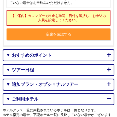
ていない場合はお申込みいただけません。
【ご案内】カレンダーで料金を確認、日付を選択し、お申込み
人員を設定してください。
空席を確認する
▼ おすすめのポイント
▼ ツアー日程
▼ 追加プラン・オプショナルツアー
▼ ご利用ホテル
ホテルクラス一覧に掲載されているホテルは一例となります。
ホテル指定の場合、下記ホテル一覧に反映していない場合がございます