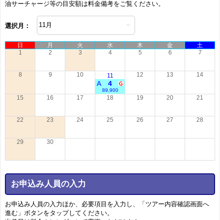
油サーチャージ等の目安額は料金備考をご覧ください。
選択月：
日
月
火
水
木
金
土
1
2
3
4
5
6
7
8
9
10
12
13
14
11
A
4
89,900
15
16
17
18
19
20
21
22
23
24
25
26
27
28
29
30
お申込み人員の入力
お申込み人員の入力ほか、必要項目を入力し、「ツアー内容確認画面へ
進む」ボタンをタップしてください。