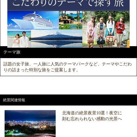
テーマ旅
話題の女子旅、一人旅に人気のテーマパークなど、テーマやこだわ
りの詰まった特別な旅をご提案します。
絶景関連情報
北海道の絶景夜景10選！夜空に
刻む忘れられない感動の光景へ