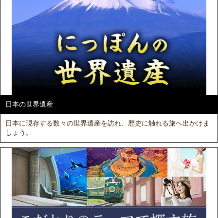
日本の世界遺産
日本に現存する数々の世界遺産を訪れ、歴史に触れる旅へ出かけま
しょう。