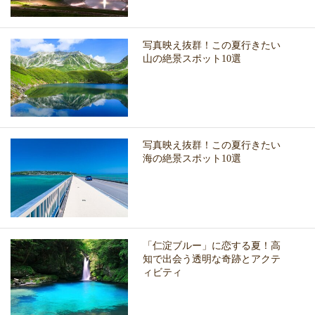
写真映え抜群！この夏行きたい
山の絶景スポット10選
写真映え抜群！この夏行きたい
海の絶景スポット10選
「仁淀ブルー」に恋する夏！高
知で出会う透明な奇跡とアクテ
ィビティ